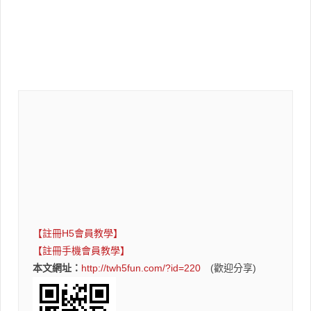
【註冊H5會員教學】
【註冊手機會員教學】
本文網址：
http://twh5fun.com/?id=220
(歡迎分享)