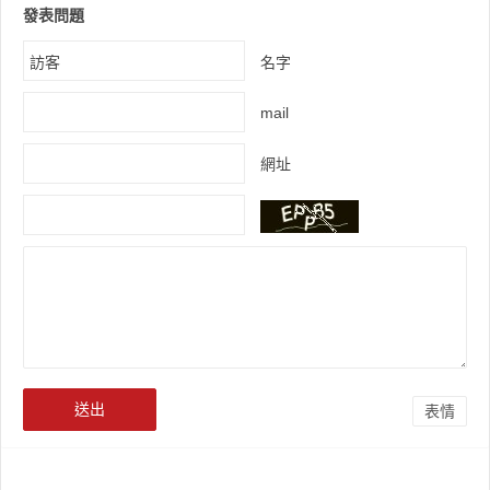
發表問題
名字
mail
網址
表情