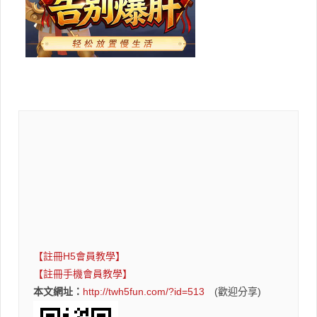
【註冊H5會員教學】
【註冊手機會員教學】
本文網址：
http://twh5fun.com/?id=513
(歡迎分享)