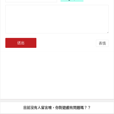
表情
目前沒有人留言唷，你對遊戲有問題嗎？？